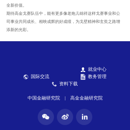
全新价值。
期待高金戈赛队伍中，能有更多像老炮儿锦祥这样戈赛事业和公
司事业共同成长、相映成辉的好成绩，为戈壁精神和玄奘之路增
添新的光彩。
就业中心
国际交流
教务管理
资料下载
中国金融研究院
|
高金金融研究院