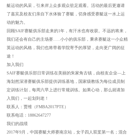
艇运动的风采，引来岸上众多观众驻足观看。活动的最后更邀请
了嘉宾及校友们亲自下水体验了赛艇，切身感受赛艇这一水上运
动的魅力。
回顾SAIF赛艇俱乐部走来的1年，有汗水也有收获。不远的将来，
我们还会有自己的主场赛......小小的俱乐部，秉承赛艇这一小众精
英运动的风格，我们也将带着学院寄予的厚望，走向更广阔的征
途！
加入我们
SAIF赛艇俱乐部日常训练在美丽的朱家角古镇，由校友企业—上
海划然深潜赛艇俱乐部提供训练基地，国家级教练为每位成员制
定训练计划，每周六早上进行常规训练。如果心动，那么就请加
入我们，一起划到老！
联系人：贾维（FMBA2017PTE）
联系电话：18862647277
我们的战绩
2017年9月，中国赛艇大师赛南京站，女子四人双桨第一名；混合