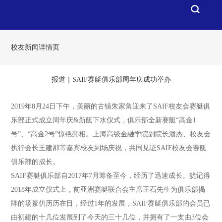
校友新闻详情页
报道｜SAIF赛艇俱乐部周年庆成功举办
2019年8月24日下午，美丽的古镇朱家角迎来了SAIF校友会赛艇俱
乐部正式成立周年庆&新艇下水仪式，俱乐部全新赛艇“高金1
号”、“高金2号”惊艳亮相。上海高级金融学院副院长潘杰、校友会
执行会长王建郡等嘉宾校友到场庆祝，共同见证SAIF校友会赛艇
俱乐部的成长。
SAIF赛艇俱乐部自2017年7月筹备至今，经历了迅速成长。犹记得
2018年成立仪式上，前亚洲赛艇联合会主席王石先生为俱乐部揭
牌的场景仍历历在目，经过1年的发展，SAIF赛艇俱乐部的会员已
由初建的十几位发展到了今天的三十几位，并拥有了一支由3位会