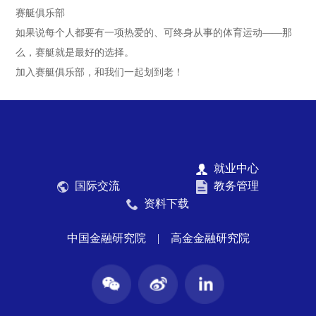
赛艇俱乐部
如果说每个人都要有一项热爱的、可终身从事的体育运动——那
么，赛艇就是最好的选择。
加入赛艇俱乐部，和我们一起划到老！
就业中心
国际交流
教务管理
资料下载
中国金融研究院
|
高金金融研究院