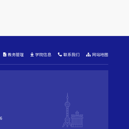
教务管理
学院信息
联系我们
网站地图
6