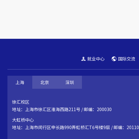
就业中心
国际交流
上海
北京
深圳
徐汇校区
地址：上海市徐汇区淮海西路211号 / 邮编：200030
大虹桥中心
地址：上海市闵行区申长路990弄虹桥汇T6号楼9层 / 邮编：20110