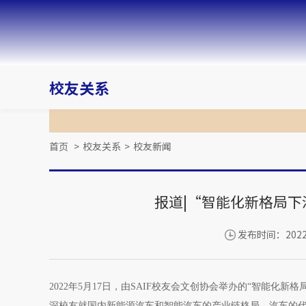
校友关系
首页
>
校友关系
>
校友新闻
报道|“智能化新格局
发布时间：2022-
2022年5月17日，由SAIF校友会文创协会举办的“智能
深校友就国内新能源汽车和智能汽车的产业链格局、汽车的代