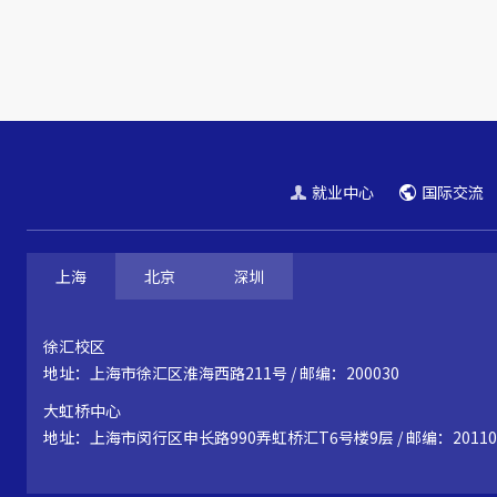
就业中心
国际交流
上海
北京
深圳
徐汇校区
地址：上海市徐汇区淮海西路211号 / 邮编：200030
大虹桥中心
地址：上海市闵行区申长路990弄虹桥汇T6号楼9层 / 邮编：20110