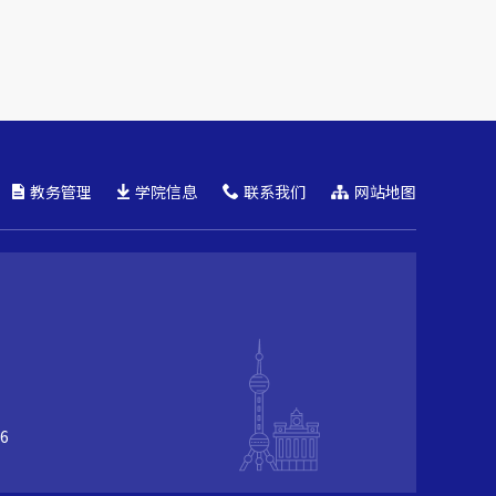
教务管理
学院信息
联系我们
网站地图
6