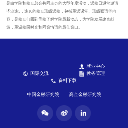
是由学院和校友总会共同主办的大型年度活动，返校日通常邀请
毕业逢5，逢10的校友班级返校，包括重返课堂、班级联谊等内
容，是校友们回到母校了解学院最新动态，为学院发展建言献
策，重温校园时光和同窗情谊的最佳窗口。
就业中心
国际交流
教务管理
资料下载
中国金融研究院
|
高金金融研究院