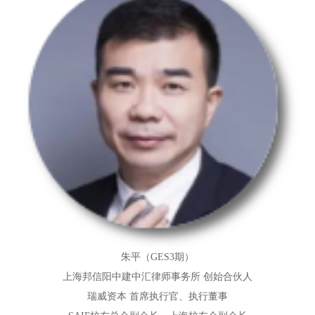
朱平（GES3期）
上海邦信阳中建中汇律师事务所 创始合伙人
瑞威资本 首席执行官、执行董事