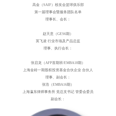
高金（SAIF）校友会篮球俱乐部
第一届理事会暨服务团队名单
理事长、会长：
赵天意（GES6期）
英飞凌 行业市场及产品总监
理事、执行会长：
张启龙（AFP首期班/EMBA18期）
上海金砖一期股权投资基金合伙企业 合伙人
理事、副会长：
张浩（EMBA16期）
上海瀛东律师事务所 党总支书记 管委会委员
副会长：