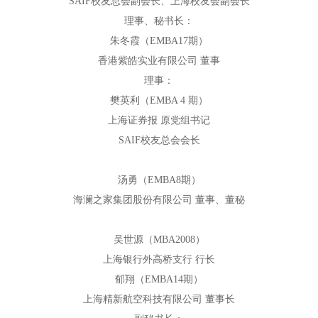
SAIF校友总会副会长、上海校友会副会长
理事、秘书长：
朱冬霞（EMBA17期）
香港紫皓实业有限公司 董事
理事：
樊英利（EMBA 4 期）
上海证券报 原党组书记
SAIF校友总会会长
汤勇（EMBA8期）
海澜之家集团股份有限公司 董事、董秘
吴世源（MBA2008）
上海银行外高桥支行 行长
郁翔（EMBA14期）
上海精新航空科技有限公司 董事长