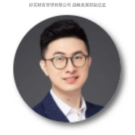
好买财富管理有限公司
战略发展部副总监