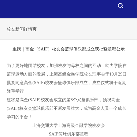
校友新闻详情页
重磅｜高金（SAIF）校友会篮球俱乐部成立获批暨章程公示
为了更好地团结校友，加强校友与母校之间的互动，助力学院在
篮球运动方面的发展，上海高级金融学院校友理事会于10月29日
批复同意高金(SAIF)校友会篮球俱乐部成立，成立仪式将于近期
隆重举行！
这将是高金(SAIF)校友会成立的第8个兴趣俱乐部，预祝高金
(SAIF)校友会篮球俱乐部不断发展壮大，成为高金人又一个成长
学习的平台！
上海交通大学上海高级金融学院校友会
SAIF篮球俱乐部章程