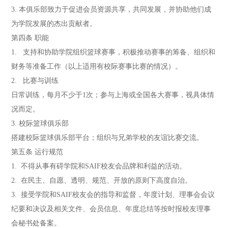
3. 本俱乐部致力于促进会员资源共享，共同发展，并协助他们成
为学院发展的杰出贡献者。
第四条 职能
1. 支持和协助学院组织篮球赛事，积极推动赛事的筹备、组织和
财务等准备工作（以上适用有校际赛事比赛的情况）。
2. 比赛与训练
日常训练，每月不少于1次；参与上海或全国各大赛事，视具体情
况而定。
3. 校际篮球俱乐部
搭建校际篮球俱乐部平台；组织与兄弟学校的友谊比赛交流。
第五条 运行规范
1. 不得从事有碍学院和SAIF校友会品牌和利益的活动。
2. 在民主、自愿、透明、规范、开放的原则下高度自治。
3. 接受学院和SAIF校友会的指导和监督，年度计划、理事会会议
纪要和决议及相关文件、会员信息、年度总结等按时报校友理事
会秘书处备案。