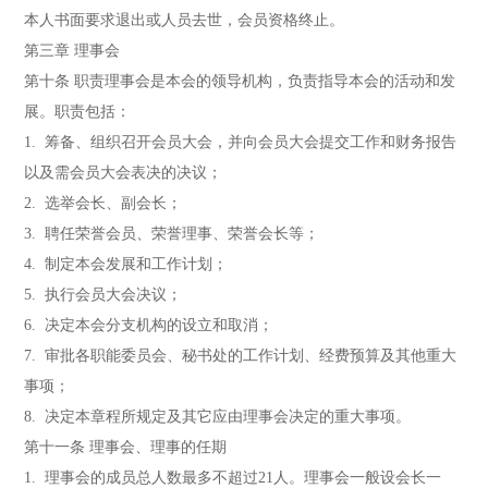
本人书面要求退出或人员去世，会员资格终止。
第三章 理事会
第十条 职责理事会是本会的领导机构，负责指导本会的活动和发
展。职责包括：
1. 筹备、组织召开会员大会，并向会员大会提交工作和财务报告
以及需会员大会表决的决议；
2. 选举会长、副会长；
3. 聘任荣誉会员、荣誉理事、荣誉会长等；
4. 制定本会发展和工作计划；
5. 执行会员大会决议；
6. 决定本会分支机构的设立和取消；
7. 审批各职能委员会、秘书处的工作计划、经费预算及其他重大
事项；
8. 决定本章程所规定及其它应由理事会决定的重大事项。
第十一条 理事会、理事的任期
1. 理事会的成员总人数最多不超过21人。理事会一般设会长一