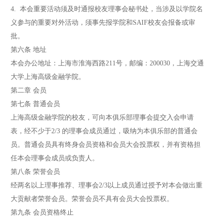
4. 本会重要活动须及时通报校友理事会秘书处，当涉及以学院名
义参与的重要对外活动，须事先报学院和SAIF校友会报备或审
批。
第六条 地址
本会办公地址：上海市淮海西路211号，邮编：200030，上海交通
大学上海高级金融学院。
第二章 会员
第七条 普通会员
上海高级金融学院的校友，可向本俱乐部理事会提交入会申请
表，经不少于2/3 的理事会成员通过，吸纳为本俱乐部的普通会
员。普通会员具有终身会员资格和会员大会投票权，并有资格担
任本会理事会成员或负责人。
第八条 荣誉会员
经两名以上理事推荐、理事会2/3以上成员通过授予对本会做出重
大贡献者荣誉会员。荣誉会员不具有会员大会投票权。
第九条 会员资格终止