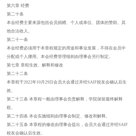
第六章 经费
第二十条
本会经费主要来源包括会员捐赠、个人或单位、团体的赞助、其
他合法收入。
第二十一条
本会经费必须用于本章程规定的用途和事业发展，不得在会员中
分配或个人挪用。本会经费管理细则由理事会另行制定。
第七章 章程生效、解释和修改
第二十二条
本章程于2022年10月29日会员大会通过并经SAIF校友会确认后生
效。
第二十三条 本章程一般由理事会负责解释，学院保留最终解释
权。
第二十四条 本会实施细则由理事会制定、修改和解释。
第二十五条 本章程的修改由理事会提出，会员大会通过并经SAIF
校友会确认后生效。