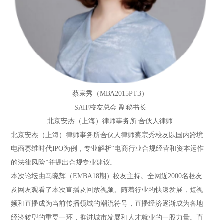
蔡宗秀（MBA2015PTB）
SAIF校友总会 副秘书长
北京安杰（上海）律师事务所 合伙人律师
北京安杰（上海）律师事务所合伙人律师蔡宗秀校友以国内跨境
电商赛维时代IPO为例，专业解析“电商行业合规经营和资本运作
的法律风险”并提出合规专业建议。
本次论坛由马晓辉（EMBA18期）校友主持。全网近2000名校友
及网友观看了本次直播及回放视频。随着行业的快速发展，短视
频和直播成为当前传播领域的潮流符号，直播经济逐渐成为各地
经济转型的重要一环，推进城市发展和人才就业的一股力量。直