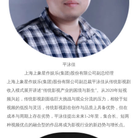
平泳佳
上海上象星作娱乐(集团)股份有限公司
副总经理
上海上象星作娱乐(集团)股份有限公司副总裁平泳佳从传统影视剧
收入模式展开讲述“传统影视产业的困境与新生”。从2020年短视
频兴起，传统影视剧面临巨大挑战与观众分流的压力，相较于短
视频的低投与灵活，传统影视剧在创作与品质上具备优势，但在
成本与周期上存在劣势，平泳佳提出未来1-2年里，集合长、短两
种视频优点的融合型的作品将成为影视行业的新趋势与增长点。