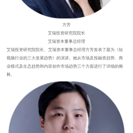
方芳
艾瑞投资研究院院长
艾瑞资本董事总经理
艾瑞投资研究院院长、艾瑞资本董事总经理方芳发表了题为《短
视频行业的三大发展趋势》的演讲。她从市场及投融资趋势、商
业模式及生态趋势和内容创作市场趋势三个方面进行了详细的阐
释。