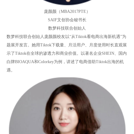
庞颜颜（MBA2017PTE）
SAIF文创协会秘书长
数梦科技联合创始人
数梦科技联合创始人庞颜颜校友以“从Tiktok看电商出海新机遇”为
题展开发言。她用Tiktok下载量、月活用户、月度使用时长直观展
示了Tiktok在全球的渗透力和商业价值。以著名企业SHEIN、国内
白牌BIOAQUA和Colorkey为例，讲述了电商借助Tiktok出海的机
遇。