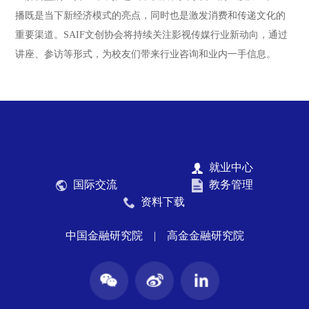
播既是当下新经济模式的亮点，同时也是激发消费和传递文化的
重要渠道。SAIF文创协会将持续关注影视传媒行业新动向，通过
讲座、参访等形式，为校友们带来行业咨询和业内一手信息。
就业中心
国际交流
教务管理
资料下载
中国金融研究院
|
高金金融研究院