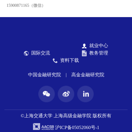
15900871165（微信）
就业中心
国际交流
教务管理
资料下载
中国金融研究院
|
高金金融研究院
©上海交通大学 上海高级金融学院 版权所有
沪ICP备05052060号-1