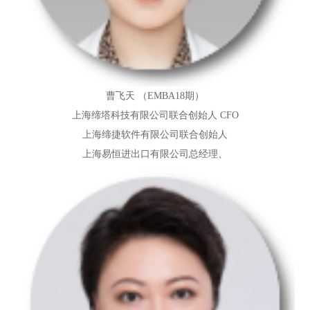
曹飞天 （EMBA18期）
上海缔塔科技有限公司联合创始人 CFO
上海缔捷软件有限公司联合创始人
上海易恒进出口有限公司总经理
、