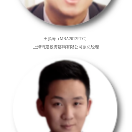
王鹏涛（MBA2012PTC）
上海琦建投资咨询有限公司副总经理