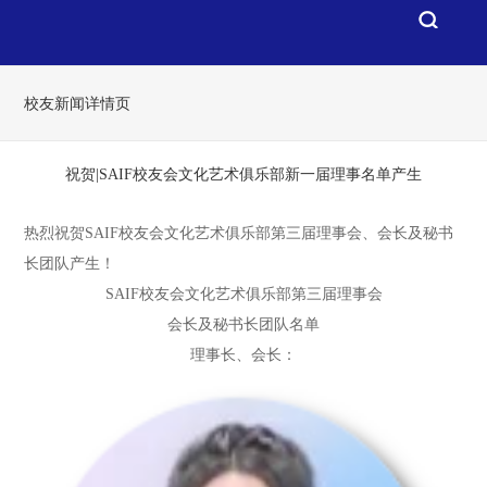
校友新闻详情页
祝贺|SAIF校友会文化艺术俱乐部新一届理事名单产生
热烈祝贺SAIF校友会文化艺术俱乐部第三届理事会、会长及秘书
长团队产生！
SAIF校友会文化艺术俱乐部第三届理事会
会长及秘书长团队名单
理事长、会长：