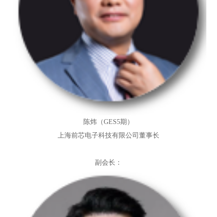
陈炜（GES5期）
上海前芯电子科技有限公司董事长
副会长：