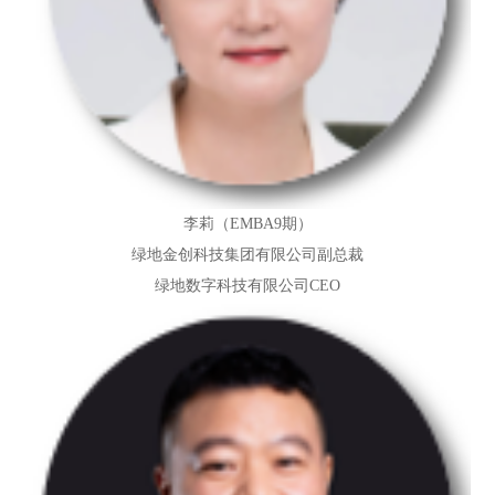
李莉（EMBA9期）
绿地金创科技集团有限公司副总裁
绿地数字科技有限公司CEO