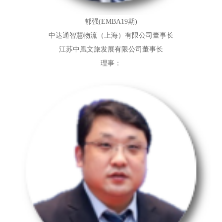
郁强(EMBA19期)
中达通智慧物流（上海）有限公司董事长
江苏中凰文旅发展有限公司董事长
理事：