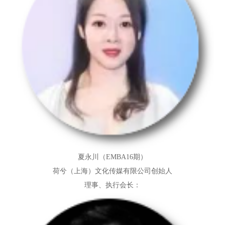
夏永川（EMBA16期）
荷兮（上海）文化传媒有限公司创始人
理事、执行会长：