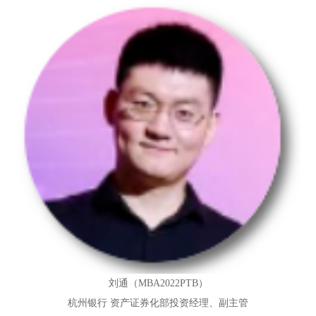
刘通（MBA2022PTB）
杭州银行 资产证券化部投资经理、副主管