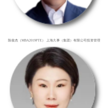
陈俊杰（MBA2019PTE）
上海久事（集团）有限公司投资管理