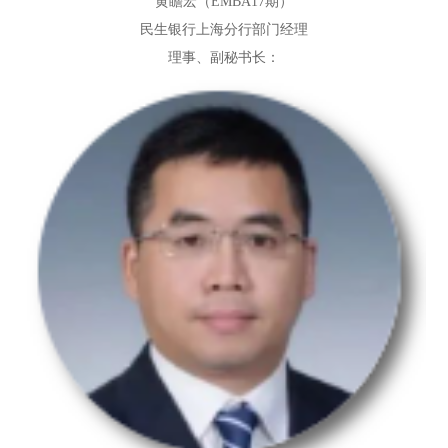
黄瞻宏（EMBA17期）
民生银行上海分行部门经理
理事、副秘书长：