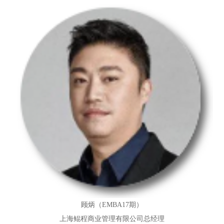
顾炳（EMBA17期）
上海鲲程商业管理有限公司总经理