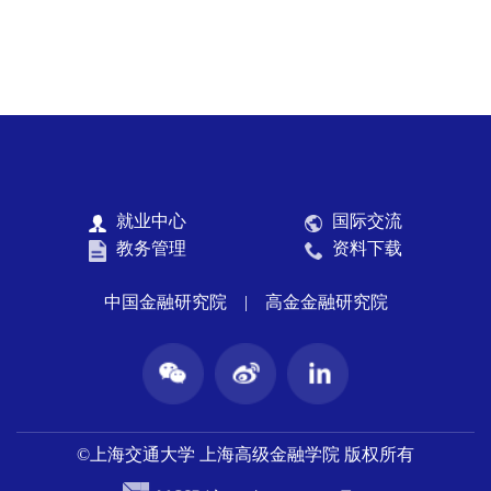
就业中心
国际交流
教务管理
资料下载
中国金融研究院
|
高金金融研究院
©上海交通大学 上海高级金融学院 版权所有