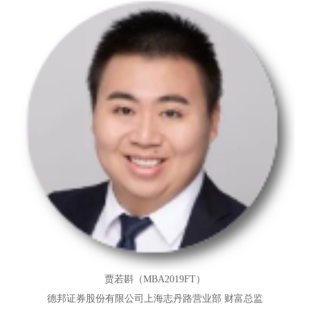
贾若斟（MBA2019FT）
德邦证券股份有限公司上海志丹路营业部 财富总监