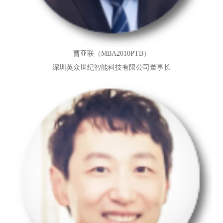
曹亚联（MBA2010PTB）
深圳英众世纪智能科技有限公司董事长