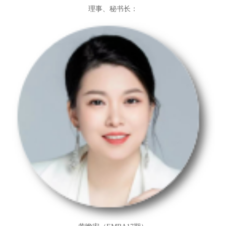
理事、秘书长：