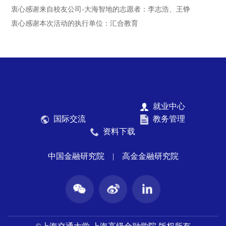
衷心感谢来自校友公司-大海智地的志愿者：李志浩、王铮
衷心感谢本次活动的执行单位：汇合教育
就业中心
国际交流
教务管理
资料下载
中国金融研究院
|
高金金融研究院