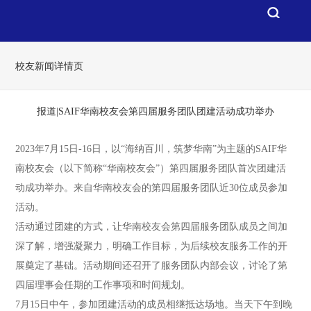
校友新闻详情页
报道|SAIF华南校友会第四届服务团队团建活动成功举办
2023年7月15日-16日，以“海纳百川，筑梦华南”为主题的SAIF华
南校友会（以下简称“华南校友会”）第四届服务团队首次团建活
动成功举办。来自华南校友会的第四届服务团队近30位成员参加
活动。
活动通过团建的方式，让华南校友会第四届服务团队成员之间加
深了解，增强凝聚力，明确工作目标，为后续校友服务工作的开
展奠定了基础。活动期间还召开了服务团队内部会议，讨论了第
四届理事会任期的工作事项和时间规划。
7月15日中午，参加团建活动的成员相继抵达场地。当天下午到晚