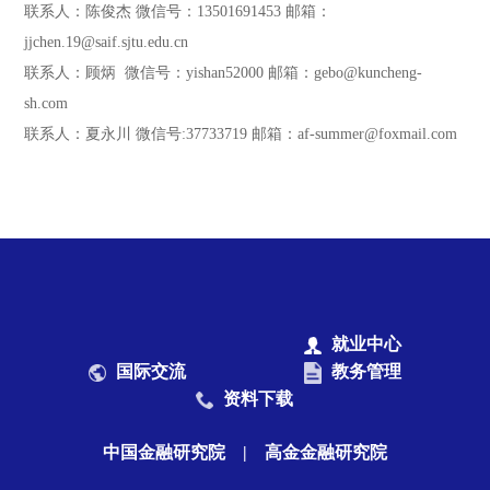
联系人：陈俊杰
微信号：13501691453
邮箱：
jjchen.19@saif.sjtu.edu.cn
联系人：顾炳
微信号：yishan52000
邮箱：gebo@kuncheng-
sh.com
联系人：夏永川
微信号:37733719
邮箱：af-summer@foxmail.com
就业中心
国际交流
教务管理
资料下载
中国金融研究院
|
高金金融研究院