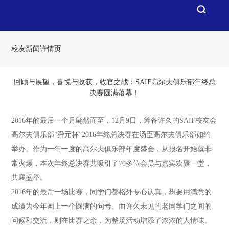
校友新闻详情页
回顾与展望，喜悦与收获，收官之战：SAIF高尔夫俱乐部年终总
决赛圆满落幕！
2016年的最后一个月翩然而至，12月9日，筹备许久的SAIF校友会
高尔夫俱乐部“舜元杯”2016年终总决赛在汤臣高尔夫俱乐部如约
举办。作为一年一度的高尔夫俱乐部年度盛会，从报名开始就非
常火爆，本次年终总决赛共吸引了70多位会员与嘉宾欢聚一堂，
共襄盛举。
2016年的最后一场比赛，同学们都格外专心认真，想要用满意的
成绩为今年画上一个圆满的句号。而许久未见的老同学们之间的
问候和交流，则在比赛之余，为整场活动增添了浓浓的人情味。