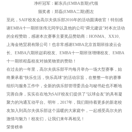
净杆冠军：郦东兵(EMBA首期)代领
颁奖者：郑磊(EMBA二期)图左
至此，SAIF校友会高尔夫俱乐部2016年的活动圆满收官！特别感
谢EMBA十一期班张伟元同学以及他的公司“舜元建设”对本次活动
的全程赞助，感谢本次赛事主要奖品赞助商：HONMA、XX10、
上海金艳贸易有限公司！也非常感谢EMBA北京首期班徐凌云会
长、EMBA六期班赵莉校友、EMBA十一期班张增继校友、EMBA
十一期班程磊校友对抽奖物资的赞助！
在过去的一年里，高尔夫俱乐部平均每月举办一场大型赛事，始
终秉承着“快乐生活，快乐高球”的活动宗旨，在整整一年的赛事
组织与服务工作中，全新的俱乐部管理委员会与秘书处也不断地
完善自身，实实在在地为SAIF校友们提供了“以球会友”的具有凝
聚力的沟通互动平台。明年，2017年，我们期待着更多的新老校
友加入到高尔夫俱乐部这个温暖的大家庭中，一起感受高尔夫的
激情与魅力！校友们，让我们来年再相见！
荣誉榜单