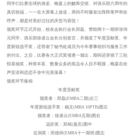
同学们比赛击球的身姿、晚宴上的觥筹交错、对俱乐部六周年的
真切祝福，一一在大屏幕上放送，席间不时爆发出阵阵掌声和欢
呼声，都是对美好过往的庆贺与喜悦！
颁奖环节正式开始，校友会执行会长郑磊、赞助商十一期班张伟
元同学、俱乐部徐凌云会长分别发言，并颁发了年度贡献奖、年
度新锐选手奖，还答谢了秘书处成员为今年赛事组织与服务工作
的付出。之后，比赛各大正式奖项逐一颁出，期间还穿插了三轮
惊喜抽奖，种类丰富、数量众多的奖品令人目不暇接，晚宴在欢
声笑语和恋恋不舍中完美落幕！
颁奖环节集锦
年度贡献奖
颁奖者：郑磊(EMBA二期)左三
年度新锐选手奖：杨文(MBA 10PTB)图左
颁奖者：徐凌云(EMBA五期)图右
远距奖：郑斌(嘉宾)图中
近洞奖：田德祥(EMBA十一期班)图左