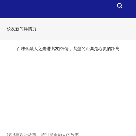
校友新闻详情页
百味金融人之走进戈友|钱倩，戈壁的距离是心灵的距离
我很喜欢听故事，特别是金融人的故事。