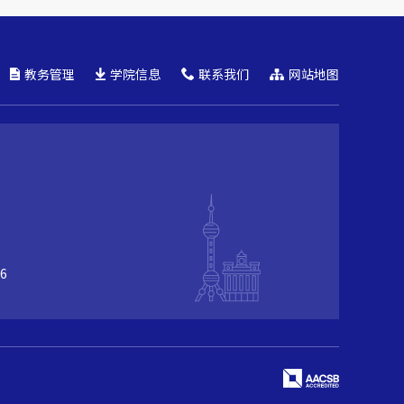
教务管理
学院信息
联系我们
网站地图
6