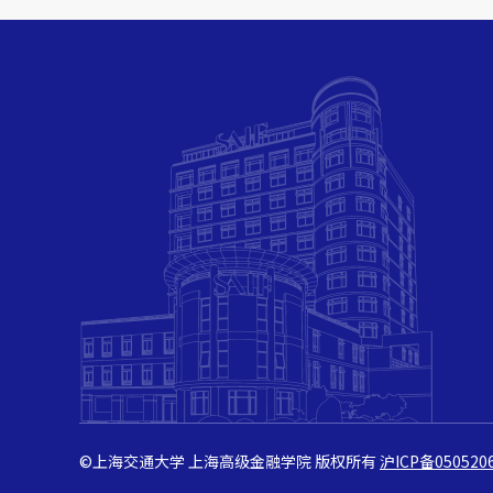
©上海交通大学 上海高级金融学院 版权所有
沪ICP备050520