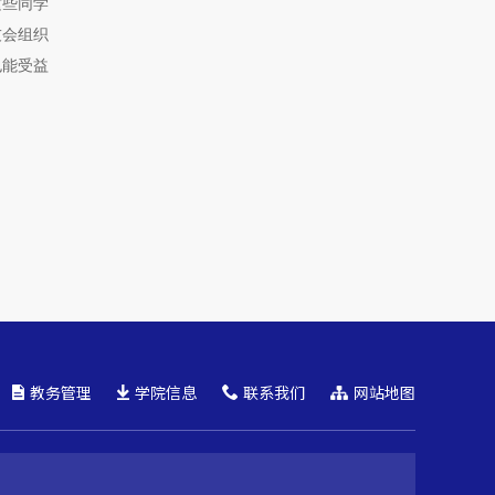
这些同学
友会组织
也能受益
教务管理
学院信息
联系我们
网站地图