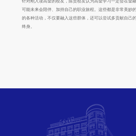
针对刚入读高金的校友，陈贵校友认为高金学习一定会在金
可能未来会陪伴、加持自己的职业旅程。这些都是非常美妙
的各种活动，不仅要融入这些群体，还可以尝试多贡献自己
终身。