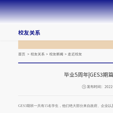
校友关系
首页
>
校友关系
>
校友新闻
>
走近校友
毕业5周年|GES3
发布时间：2022-
GES3期班一共有15名学生，他们绝大部分来自政府、企业