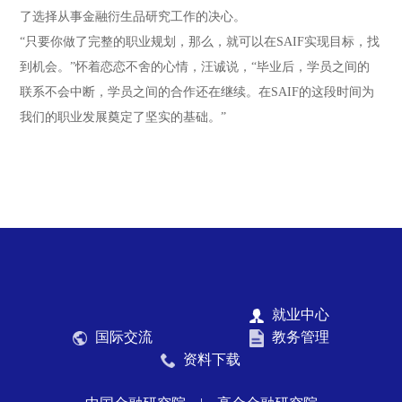
了选择从事金融衍生品研究工作的决心。
“只要你做了完整的职业规划，那么，就可以在SAIF实现目标，找
到机会。”怀着恋恋不舍的心情，汪诚说，“毕业后，学员之间的
联系不会中断，学员之间的合作还在继续。在SAIF的这段时间为
我们的职业发展奠定了坚实的基础。”
就业中心
国际交流
教务管理
资料下载