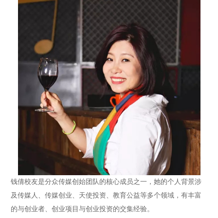
钱倩校友是分众传媒创始团队的核心成员之一，她的个人背景涉
及传媒人、传媒创业、天使投资、教育公益等多个领域，有丰富
的与创业者、创业项目与创业投资的交集经验。