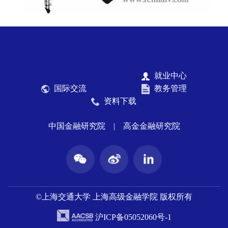
就业中心
国际交流
教务管理
资料下载
中国金融研究院
|
高金金融研究院
©上海交通大学 上海高级金融学院 版权所有
沪ICP备05052060号-1