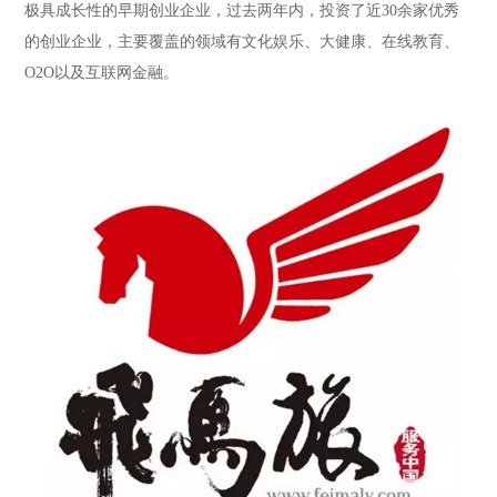
极具成长性的早期创业企业，过去两年内，投资了近30余家优秀
的创业企业，主要覆盖的领域有文化娱乐、大健康、在线教育、
O2O以及互联网金融。