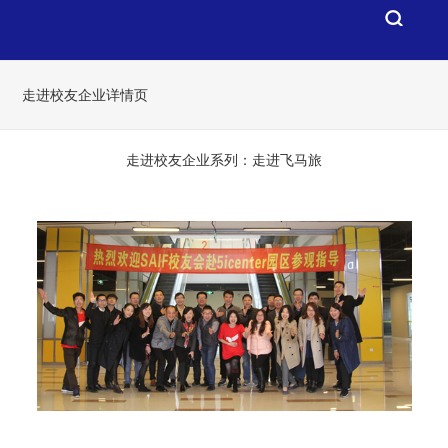
走进校友企业详情页
走进校友企业系列：走进飞马旅