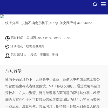
线上分享 | 疫情不确定形势下,企业如何突围应对 4/7 Online
活动时间：星期四, 2022-04-07 19:30 - 21:00
活动地点：校友会视频号
活动演讲人： 段炼、李祖滨、谢晖
活动背景
疫情不确定形势下，无论是中小企业，还是大中型国企或上市公
司都面临生存或者经营困境。SAIF各校友组织，通过联络高金资
深校友，在人力资源、财务管理等方面问题的探讨与分享，希望
能给大家在企业的可持续经营或者提高团队的战斗力等方面带来
一些启发。温暖相依、共克时艰，期待您一起加入到高金人的终