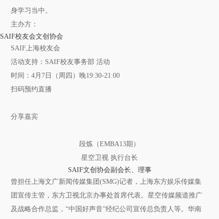
身学习当中。
主办方：
SAIF校友会文创协会
SAIF上海校友会
活动支持：SAIF校友事务部 活动
时间：4月7日（周四）晚19:30-21:00
扫码预约直播
分享嘉宾
段炼（EMBA13期）
星空卫视 执行台长
SAIF文创协会副会长、理事
曾担任上海文广新闻传媒集团(SMG)记者，上海东方娱乐传媒集
团宣传主管，东方卫视北京办事处首席代表。星空传媒频道推广
及战略合作总监，“中国好声音”经纪公司宣传总负责人等。华南