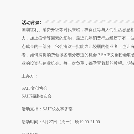
活动背景：
国潮红利、消费升级等时代来临，衣食住等与人们生活息息
力，加上疫情等因素的影响，最近几年消费行业经历了有一
态成长的一部分，它会淘汰一批能力比较弱的创业者，也让
者，如何捕捉消费领域各细分赛道的机会？SAIF文创协会联
业的投资与创业机会。每一次负重，都孕育着新的希望。期
主办方：
SAIF文创协会
SAIF福建校友会
活动支持：SAIF校友事务部
活动时间：6月27日（周一） 晚19:00-21:00