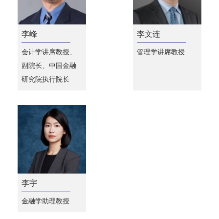
李峰
李文连
会计学讲席教授、
管理学讲席教授
副院长、中国金融
研究院执行院长
李宇
金融学助理教授