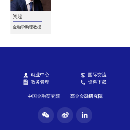
资超
金融学助理教授
就业中心
国际交流
教务管理
资料下载
中国金融研究院
|
高金金融研究院