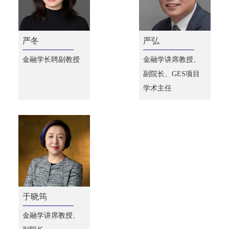
严冬
严弘
金融学长聘副教授
金融学讲席教授、
副院长、GES项目
学术主任
于晓筠
金融学讲席教授、