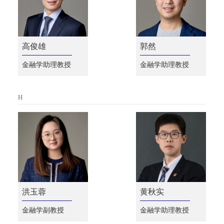
高俊雄
郭然
金融学助理教授
金融学助理教授
H
洪玉蓉
黄秋实
金融学副教授
金融学助理教授