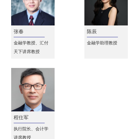
张春
陈辰
金融学教授、汇付
金融学助理教授
天下讲席教授
程仕军
执行院长、会计学
讲席教授