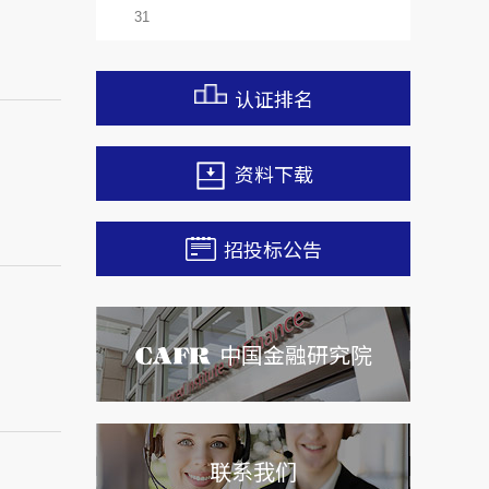
。
31
认证排名
资料下载
招投标公告
中国金融研究院
联系我们