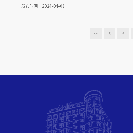
发布时间：2024-04-01
<<
5
6