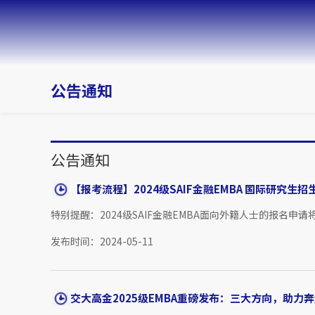
公告通知
公告通知
【报考流程】2024级SAIF金融EMBA 国际研究生
特别提醒：2024级SAIF金融EMBA面向外籍人士的报名申请
发布时间：2024-05-11
交大高金2025级EMBA重磅发布：三大方向，助力