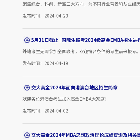
聚焦综合、科创、新峯三大方向，为不同行业背景和从业经
发布时间：2024-04-23
5月31日截止 | 国际生报考2024级高金EMBA招生
外籍考生无需参加全国联考，欢迎符合条件的考生前来报考
发布时间：2024-04-19
交大高金2024年面向港澳台地区招生简章
欢迎各位港澳台考生加入高金EMBA大家庭！
发布时间：2024-04-02
交大高金2024年MBA思想政治理论成绩查询及相关