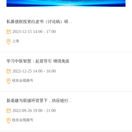
私募债权投资白皮书（讨论稿）研...
2023-12-15 14:00 - 17:00
上海
学习中医智慧：起居导引 增强免疫
2022-12-25 14:00 - 16:00
校友会视频号
新基建与双循环背景下，供应链行...
2022-09-26 19:00 - 21:00
校友会视频号