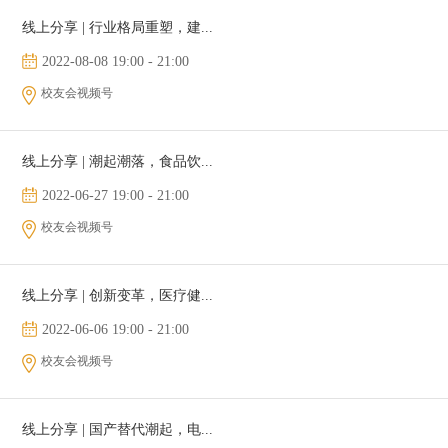
线上分享 | 行业格局重塑，建...
2022-08-08 19:00 - 21:00
校友会视频号
线上分享 | 潮起潮落，食品饮...
2022-06-27 19:00 - 21:00
校友会视频号
线上分享 | 创新变革，医疗健...
2022-06-06 19:00 - 21:00
校友会视频号
线上分享 | 国产替代潮起，电...