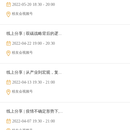
2022-05-20 18:30 - 20:00
校友会视频号
线上分享 | 双碳战略背后的逻...
2022-04-22 19:00 - 20:30
校友会视频号
线上分享 | 从产业到宏观，复...
2022-04-13 19:30 - 21:00
校友会视频号
线上分享 | 疫情不确定形势下,...
2022-04-07 19:30 - 21:00