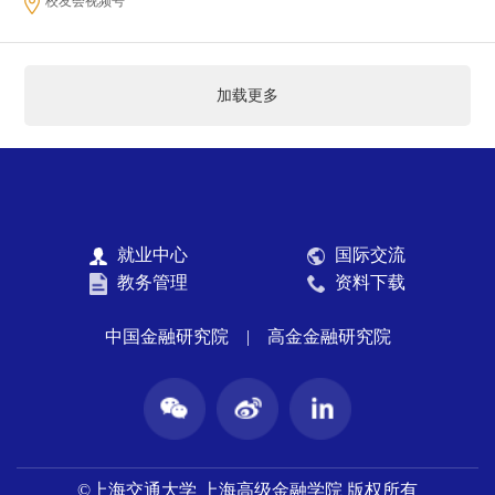
校友会视频号
加载更多
就业中心
国际交流
教务管理
资料下载
中国金融研究院
|
高金金融研究院
©上海交通大学 上海高级金融学院 版权所有