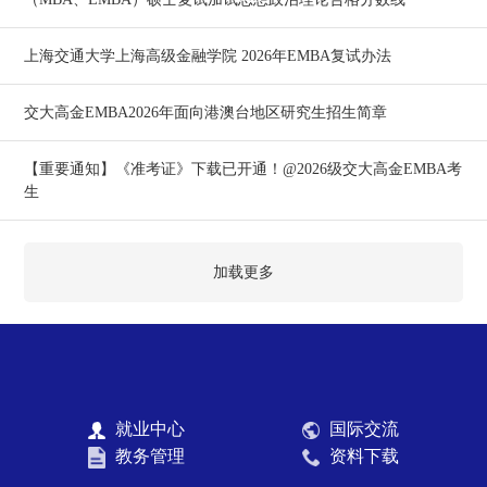
上海交通大学上海高级金融学院 2026年EMBA复试办法
交大高金EMBA2026年面向港澳台地区研究生招生简章
【重要通知】《准考证》下载已开通！@2026级交大高金EMBA考
生
加载更多
就业中心
国际交流
教务管理
资料下载