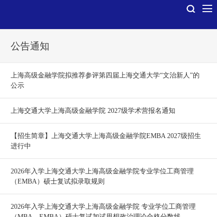
公告通知
上海高级金融学院拟推荐参评第四届上海交通大学“文治新人”的
公示
上海交通大学上海高级金融学院 2027级学术营报名通知
【招生简章】上海交通大学上海高级金融学院EMBA 2027级招生
进行中
2026年入学上海交通大学上海高级金融学院专业学位工商管理
（EMBA）硕士复试拟录取规则
2026年入学上海交通大学上海高级金融学院 专业学位工商管理
（MBA、EMBA）硕士复试加试思想政治理论合格分数线