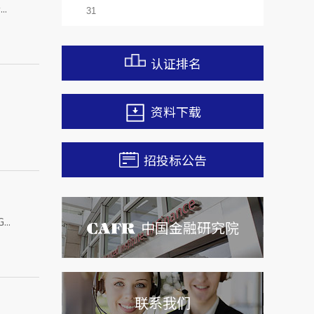
.
31
认证排名
资料下载
招投标公告
..
中国金融研究院
联系我们