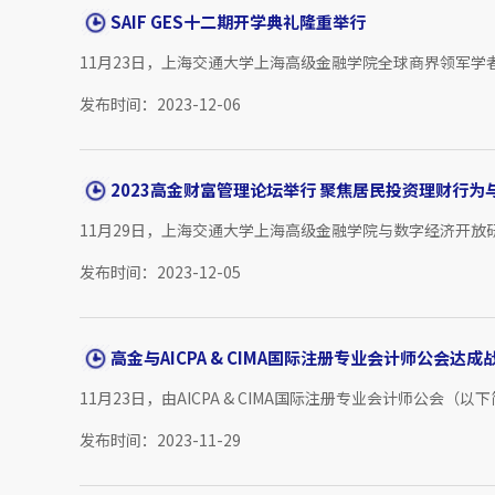
SAIF GES十二期开学典礼隆重举行
11月23日，上海交通大学上海高级金融学院全球商界领军学者
发布时间：2023-12-06
2023高金财富管理论坛举行 聚焦居民投资理财行为
11月29日，上海交通大学上海高级金融学院与数字经济开放研
发布时间：2023-12-05
高金与AICPA & CIMA国际注册专业会计师公会达成
11月23日，由AICPA & CIMA国际注册专业会计师公会（以
发布时间：2023-11-29