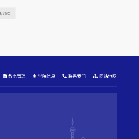
0
/76
页
教务管理
学院信息
联系我们
网站地图