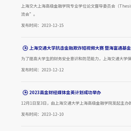
上海交大上海高级金融学院专业学位论文督导委员会（Thesis Su
流会”。
发布时间：2023-12-15
上海交通大学抗击金融欺诈短视频大赛 暨海富通基金“
为了提高大学生的财务安全意识和防范能力，上海交通大学保
发布时间：2023-12-12
2023高金财经媒体金英计划成功举办
12月1日至3日，由上海交通大学上海高级金融学院发起主办的
发布时间：2023-12-10