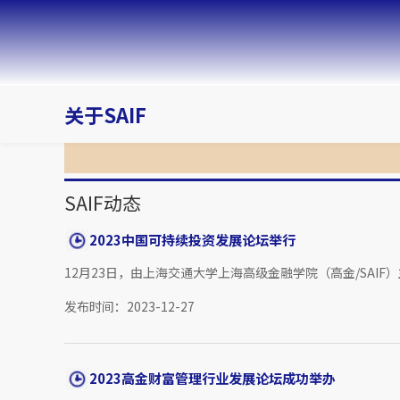
关于SAIF
SAIF动态
2023中国可持续投资发展论坛举行
12月23日，由上海交通大学上海高级金融学院（高金/SAIF
发布时间：2023-12-27
2023高金财富管理行业发展论坛成功举办