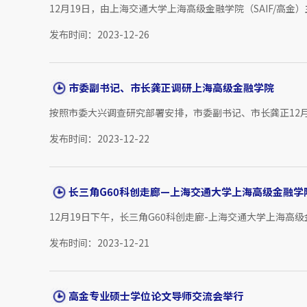
12月19日，由上海交通大学上海高级金融学院（SAIF/高金
发布时间：2023-12-26
市委副书记、市长龚正调研上海高级金融学院
按照市委大兴调查研究部署安排，市委副书记、市长龚正12
发布时间：2023-12-22
长三角G60科创走廊—上海交通大学上海高级金融学院
12月19日下午，长三角G60科创走廊-上海交通大学上海高
发布时间：2023-12-21
高金专业硕士学位论文导师交流会举行