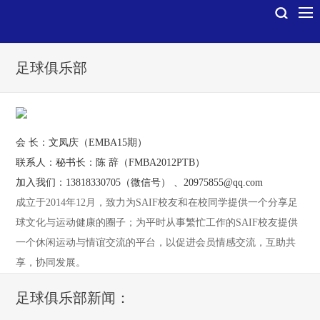
足球俱乐部
会 长：文凤庆（EMBA15期）
联系人：秘书长：陈 辞（FMBA2012PTB）
加入我们：13818330705（微信号） 、20975855@qq.com
成立于2014年12月，致力为SAIF校友和在校同学提供一个分享足
球文化与运动健康的圈子；为平时从事繁忙工作的SAIF校友提供
一个休闲运动与情谊交流的平台，以促进会员情感交流，互助共
享，协同发展。
足球俱乐部新闻：