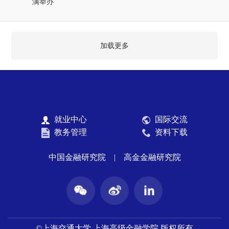
满举办
加载更多
就业中心
国际交流
教务管理
资料下载
中国金融研究院
|
高金金融研究院
©上海交通大学 上海高级金融学院 版权所有