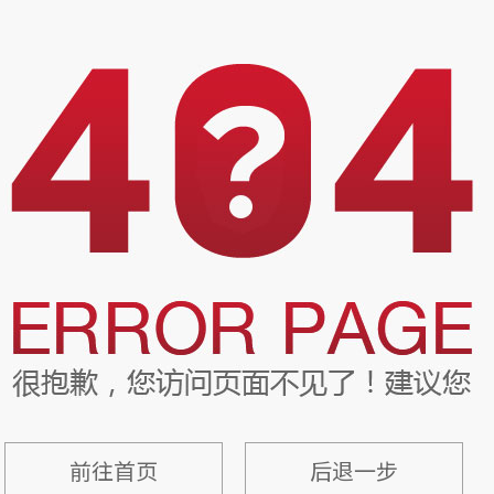
前往首页
后退一步