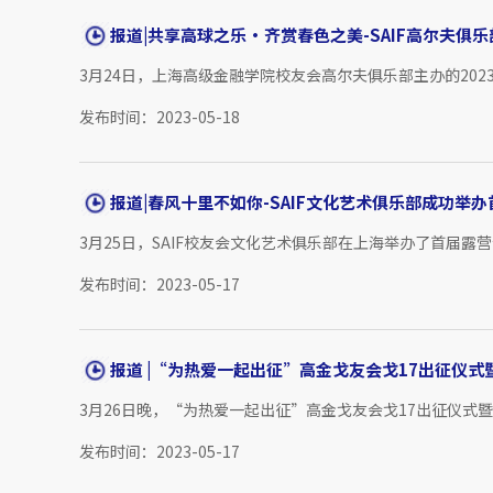
报道|共享高球之乐·齐赏春色之美-SAIF高尔夫俱乐部2
3月24日，上海高级金融学院校友会高尔夫俱乐部主办的20
发布时间：2023-05-18
报道|春风十里不如你-SAIF文化艺术俱乐部成功举
3月25日，SAIF校友会文化艺术俱乐部在上海举办了首届露
发布时间：2023-05-17
报道 |“为热爱一起出征”高金戈友会戈17出征仪式暨
3月26日晚，“为热爱一起出征”高金戈友会戈17出征仪式
发布时间：2023-05-17