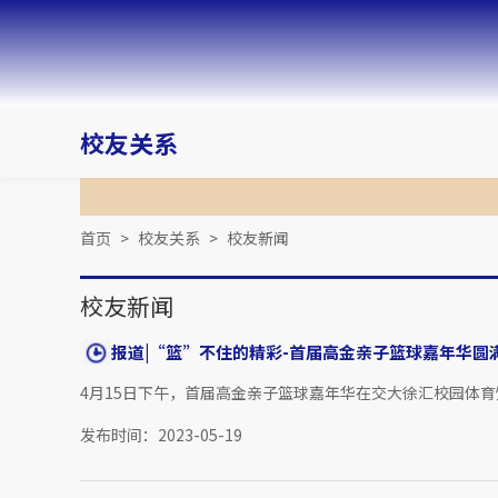
校友关系
首页
>
校友关系
>
校友新闻
校友新闻
报道|“篮”不住的精彩-首届高金亲子篮球嘉年华圆
4月15日下午，首届高金亲子篮球嘉年华在交大徐汇校园体
发布时间：2023-05-19