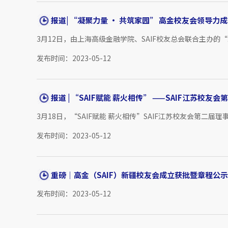
报道| “凝聚力量 · 共筑家园” 高金校友会领导力成长
3月12日，由上海高级金融学院、SAIF校友总会联合主办
发布时间：2023-05-12
报道 | “SAIF赋能 薪火相传” ——SAIF江苏校友会第二
3月18日，“SAIF赋能 薪火相传”SAIF江苏校友会第二
发布时间：2023-05-12
重磅｜高金（SAIF）新疆校友会成立获批暨章程公示
发布时间：2023-05-12