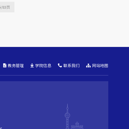
5
/83
页
教务管理
学院信息
联系我们
网站地图
6