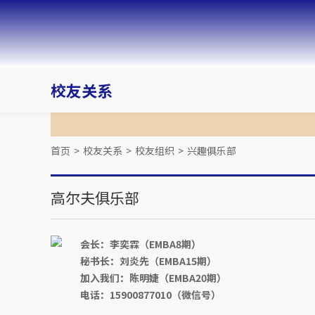
校友关系
首页
>
校友关系
>
校友组织
>
兴趣俱乐部
高尔夫俱乐部
会长：李奕霖（EMBA8期）
秘书长：刘炎先（EMBA15期）
加入我们：陈明婕（EMBA20期）
电话：15900877010（微信号）