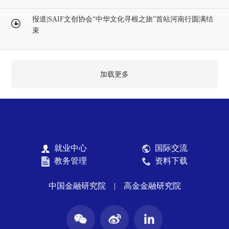
报道|SAIF文创协会“中华文化寻根之旅”首站河南行圆满结
束
加载更多
就业中心
国际交流
教务管理
资料下载
中国金融研究院
|
高金金融研究院