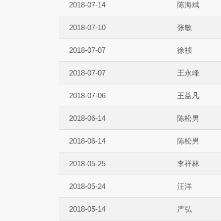
2018-07-14
陈海斌
2018-07-10
张敏
2018-07-07
徐祯
2018-07-07
王永峰
2018-07-06
王益凡
2018-06-14
陈松男
2018-06-14
陈松男
2018-05-25
李祥林
2018-05-24
汪洋
2018-05-14
严弘