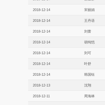
2018-12-14
宋丽娟
2018-12-14
王丹语
2018-12-14
刘蕾
2018-12-14
胡纯恺
2018-12-14
刘可
2018-12-14
叶舒
2018-12-14
韩国钰
2018-12-13
沈翔
2018-12-11
周海林