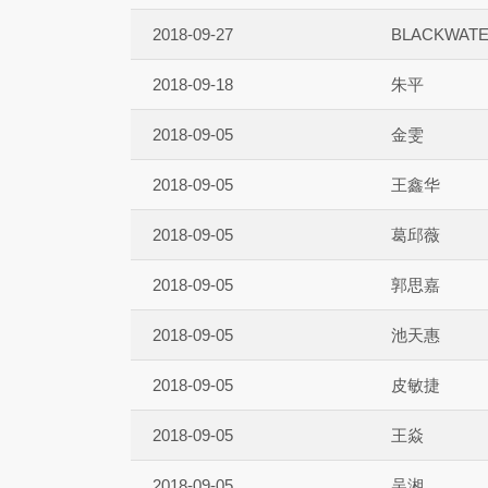
2018-09-27
BLACKWAT
2018-09-18
朱平
2018-09-05
金雯
2018-09-05
王鑫华
2018-09-05
葛邱薇
2018-09-05
郭思嘉
2018-09-05
池天惠
2018-09-05
皮敏捷
2018-09-05
王焱
2018-09-05
吴湘