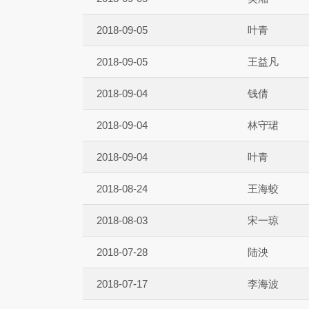
2018-09-05
叶青
2018-09-05
王益凡
2018-09-04
钱倩
2018-09-04
林守珺
2018-09-04
叶青
2018-08-24
王海蛟
2018-08-03
宋一琼
2018-07-28
陆泱
2018-07-17
李海波