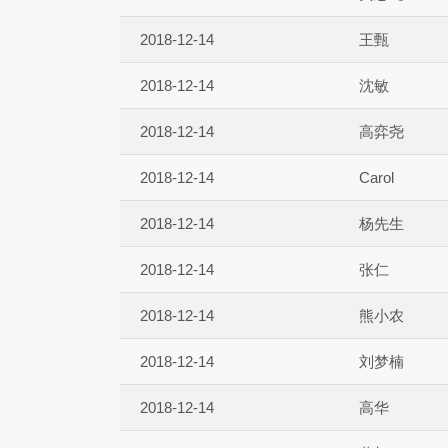
2018-12-14
王甄
2018-12-14
沈敏
2018-12-14
高弈尧
2018-12-14
Carol
2018-12-14
杨先生
2018-12-14
张仁
2018-12-14
熊小农
2018-12-14
刘梦楠
2018-12-14
高华