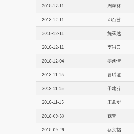
2018-12-11
周海林
2018-12-11
邓白茜
2018-12-11
施舜越
2018-12-11
李淑云
2018-12-04
姜凯情
2018-11-15
曹瑀璇
2018-11-15
于建芬
2018-11-15
王鑫华
2018-09-30
穆青
2018-09-29
蔡文韬