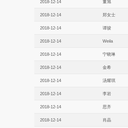
2018-12-14
董旭
2018-12-14
郑女士
2018-12-14
谭骏
2018-12-14
Weila
2018-12-14
宁晓琳
2018-12-14
金希
2018-12-14
汤耀琪
2018-12-14
李岩
2018-12-14
思齐
2018-12-14
肖晶