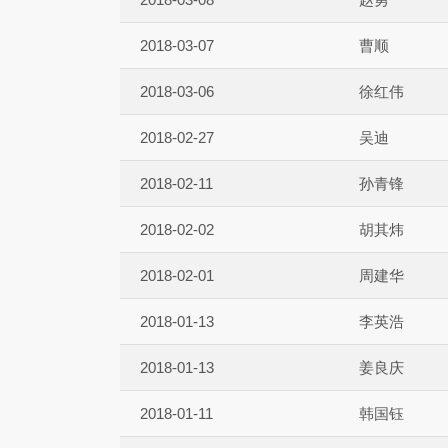
2018-03-07
曹顺
2018-03-06
徐红伟
2018-02-27
吴迪
2018-02-11
孙青锋
2018-02-02
胡其炜
2018-02-01
周建华
2018-01-13
李英浩
2018-01-13
姜良庆
2018-01-11
韩国钰