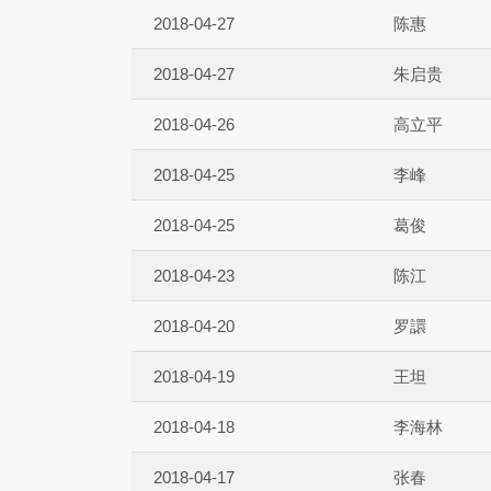
2018-04-27
陈惠
2018-04-27
朱启贵
2018-04-26
高立平
2018-04-25
李峰
2018-04-25
葛俊
2018-04-23
陈江
2018-04-20
罗譞
2018-04-19
王坦
2018-04-18
李海林
2018-04-17
张春