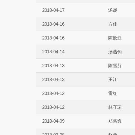
2018-04-17
汤晟
2018-04-16
方佳
2018-04-16
陈歆磊
2018-04-14
汤浩钧
2018-04-13
陈雪芬
2018-04-13
王江
2018-04-12
雷红
2018-04-12
林守珺
2018-04-09
郑路逸
2018-03-08
赵勇