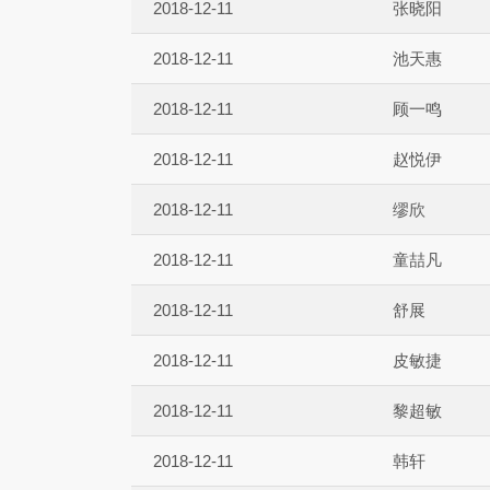
2018-12-11
张晓阳
2018-12-11
池天惠
2018-12-11
顾一鸣
2018-12-11
赵悦伊
2018-12-11
缪欣
2018-12-11
童喆凡
2018-12-11
舒展
2018-12-11
皮敏捷
2018-12-11
黎超敏
2018-12-11
韩轩