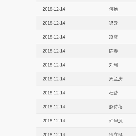
2018-12-14
何艳
2018-12-14
梁云
2018-12-14
凌彦
2018-12-14
陈春
2018-12-14
刘珺
2018-12-14
周兰庆
2018-12-14
杜蕾
2018-12-14
赵诗蓓
2018-12-14
许华源
2018-12-14
徐立群