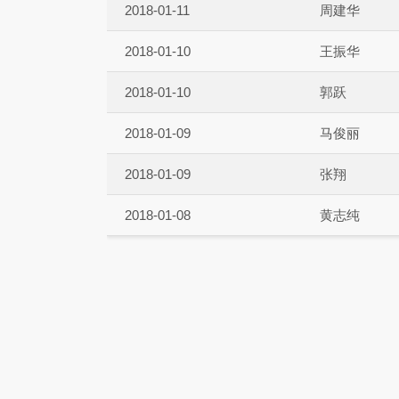
2018-01-11
周建华
2018-01-10
王振华
2018-01-10
郭跃
2018-01-09
马俊丽
2018-01-09
张翔
2018-01-08
黄志纯