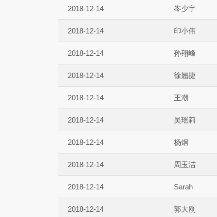
2018-12-14
岑少宇
2018-12-14
印小伟
2018-12-14
孙翔峰
2018-12-14
徐翘捷
2018-12-14
王潮
2018-12-14
吴瑶莉
2018-12-14
杨炯
2018-12-14
周玉洁
2018-12-14
Sarah
2018-12-14
郭大刚