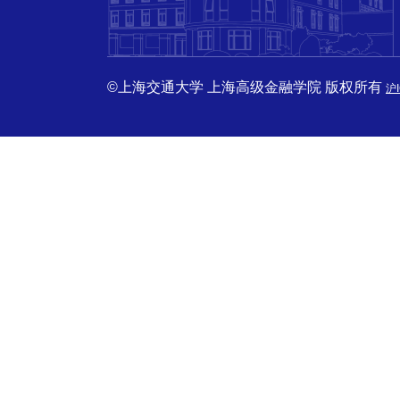
©上海交通大学 上海高级金融学院 版权所有
沪I